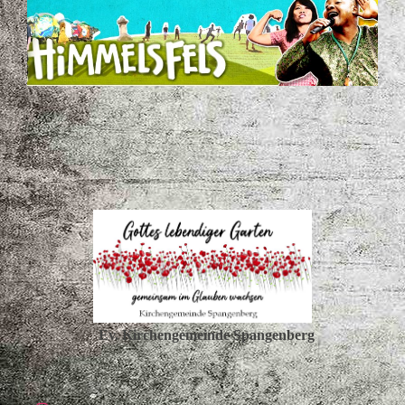
Ev. Kirchengemeinde Spangenberg