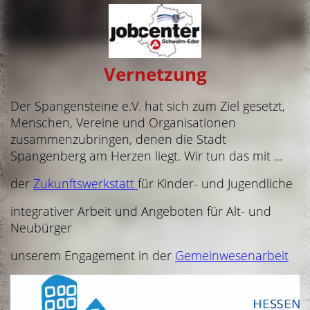
Vernetzung
Der Spangensteine e.V. hat sich zum Ziel gesetzt,
Menschen, Vereine und Organisationen
zusammenzubringen, denen die Stadt
Spangenberg am Herzen liegt. Wir tun das mit ...
der
Zukunftswerkstatt
für Kinder- und Jugendliche
integrativer Arbeit und Angeboten für Alt- und
Neubürger
unserem Engagement in der
Gemeinwesenarbeit